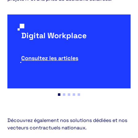
Digital Workplace
Consultez les articles
Découvrez également nos solutions dédiées et nos
vecteurs contractuels nationaux.