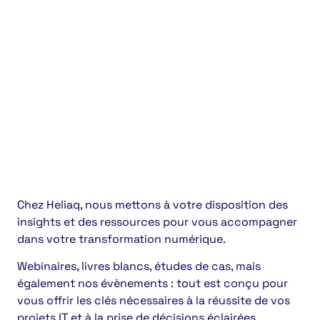
Chez Heliaq, nous mettons à votre disposition des
insights et des ressources pour vous accompagner
dans votre transformation numérique.
Webinaires, livres blancs, études de cas, mais
également nos évènements : tout est conçu pour
vous offrir les clés nécessaires à la réussite de vos
projets IT et à la prise de décisions éclairées.