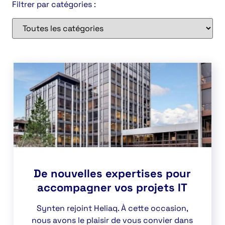
Filtrer par catégories :
De nouvelles expertises pour
accompagner vos projets IT
Synten rejoint Heliaq. À cette occasion,
nous avons le plaisir de vous convier dans