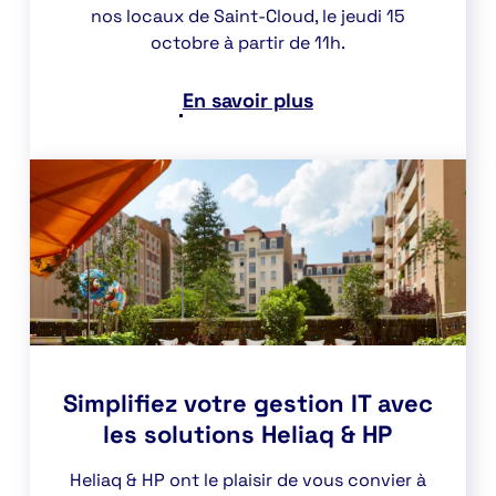
nos locaux de Saint-Cloud, le jeudi 15
octobre à partir de 11h.
En savoir plus
Simplifiez votre gestion IT avec
les solutions Heliaq & HP
Heliaq & HP ont le plaisir de vous convier à