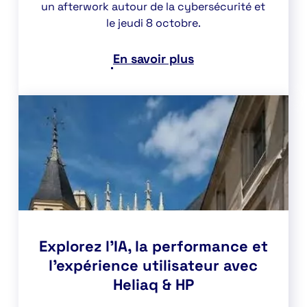
un afterwork autour de la cybersécurité et
le jeudi 8 octobre.
En savoir plus
Explorez l’IA, la performance et
l’expérience utilisateur avec
Heliaq & HP