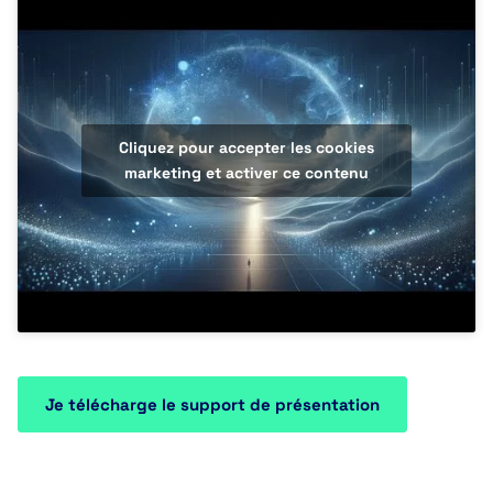
Cliquez pour accepter les cookies
marketing et activer ce contenu
Je télécharge le support de présentation