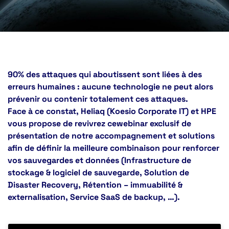
90% des attaques qui aboutissent sont liées à des
erreurs humaines : aucune technologie ne peut alors
prévenir ou contenir totalement ces attaques.
Face à ce constat, Heliaq (Koesio Corporate IT) et HPE
vous propose de revivrez cewebinar exclusif de
présentation de notre accompagnement et solutions
afin de définir la meilleure combinaison pour renforcer
vos sauvegardes et données (Infrastructure de
stockage & logiciel de sauvegarde, Solution de
Disaster Recovery, Rétention – immuabilité &
externalisation, Service SaaS de backup, …).