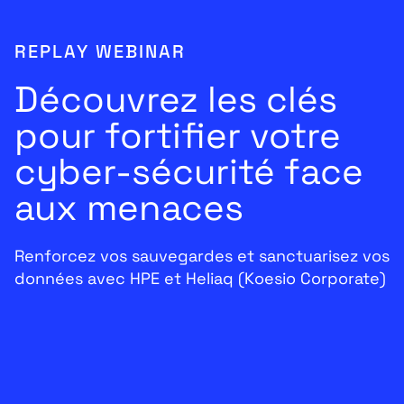
REPLAY WEBINAR
Découvrez les clés
pour fortifier votre
cyber-sécurité face
aux menaces
Renforcez vos sauvegardes et sanctuarisez vos
données avec HPE et Heliaq (Koesio Corporate)