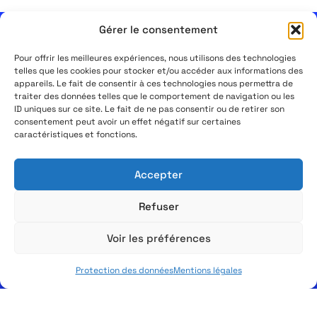
Gérer le consentement
Pour offrir les meilleures expériences, nous utilisons des technologies
Je souhaite
telles que les cookies pour stocker et/ou accéder aux informations des
appareils. Le fait de consentir à ces technologies nous permettra de
être contacté
traiter des données telles que le comportement de navigation ou les
ID uniques sur ce site. Le fait de ne pas consentir ou de retirer son
consentement peut avoir un effet négatif sur certaines
caractéristiques et fonctions.
Accepter
Refuser
Voir les préférences
Protection des données
Mentions légales