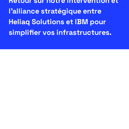
Retour sur notre intervention et
l'alliance stratégique entre
Heliaq Solutions et IBM pour
simplifier vos infrastructures.