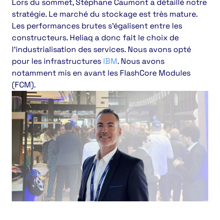
Lors du sommet, Stéphane Caumont a détaillé notre
stratégie. Le marché du stockage est très mature.
Les performances brutes s’égalisent entre les
constructeurs. Heliaq a donc fait le choix de
l’industrialisation des services. Nous avons opté
pour les infrastructures
IBM
. Nous avons
notamment mis en avant les FlashCore Modules
(FCM).