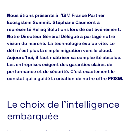
Nous étions présents à l’IBM France Partner
Ecosystem Summit. Stéphane Caumont a
représenté Heliaq Solutions lors de cet événement.
Notre Directeur Général Délégué a partagé notre
vision du marché. La technologie évolue vite. Le
défi n’est plus la simple migration vers le cloud.
Aujourd’hui, il faut maîtriser sa complexité absolue.
Les entreprises exigent des garanties claires de
performance et de sécurité. C’est exactement le
constat qui a guidé la création de notre offre PRISM.
Le choix de l’intelligence
embarquée