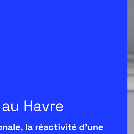
 au Havre
nale, la réactivité d'une