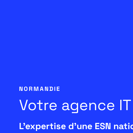
NORMANDIE
Votre agence IT
L'expertise d'une ESN natio