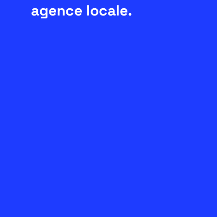
agence locale.