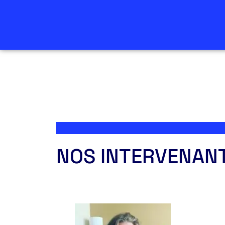
NOS INTERVENAN