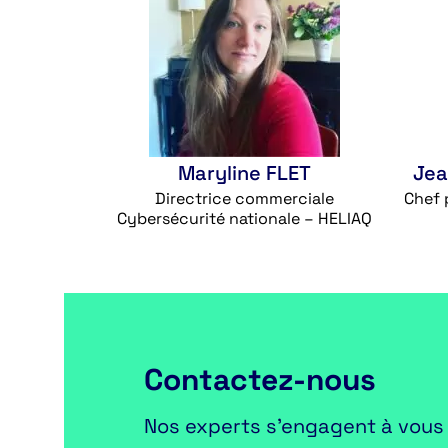
Maryline FLET
Jea
Directrice commerciale
Chef 
Cybersécurité nationale – HELIAQ
Contactez-nous
Nos experts s’engagent à vous