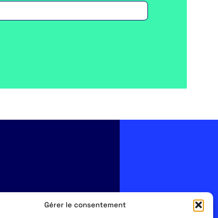
Gérer le consentement