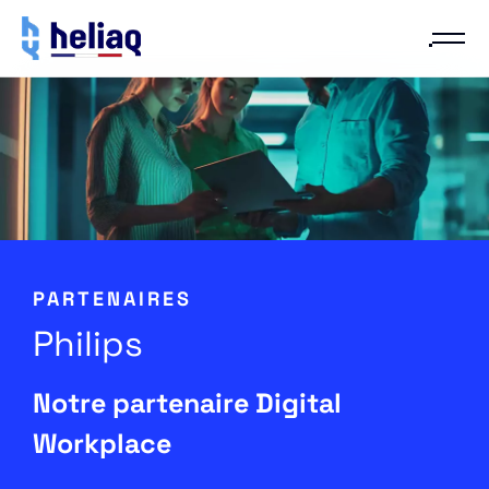
PARTENAIRES
Philips
Notre partenaire Digital
Workplace