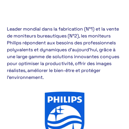
Leader mondial dans la fabrication (N°1) et la vente
de moniteurs bureautiques (N°2), les moniteurs
Philips répondent aux besoins des professionnels
polyvalents et dynamiques d’aujourd’hui, grâce à
une large gamme de solutions innovantes conçues
pour optimiser la productivité, offrir des images
réalistes, améliorer le bien-être et protéger
l’environnement.