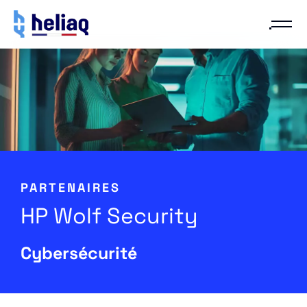
PARTENAIRES
HP Wolf Security
Cybersécurité