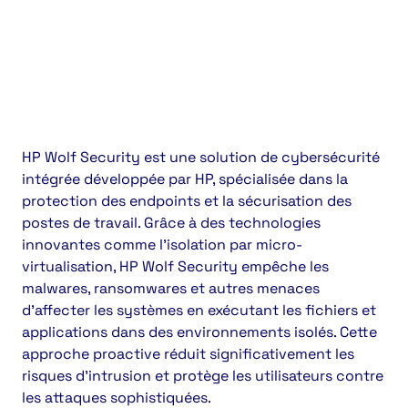
HP Wolf Security est une solution de cybersécurité
intégrée développée par HP, spécialisée dans la
protection des endpoints et la sécurisation des
postes de travail. Grâce à des technologies
innovantes comme l’isolation par micro-
virtualisation, HP Wolf Security empêche les
malwares, ransomwares et autres menaces
d’affecter les systèmes en exécutant les fichiers et
applications dans des environnements isolés. Cette
approche proactive réduit significativement les
risques d’intrusion et protège les utilisateurs contre
les attaques sophistiquées.