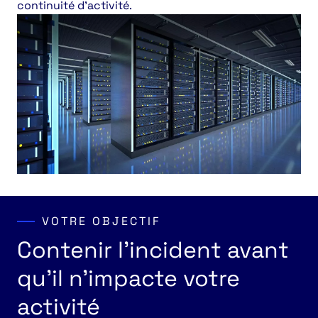
continuité d’activité.
VOTRE OBJECTIF
Contenir l’incident avant
qu’il n’impacte votre
activité