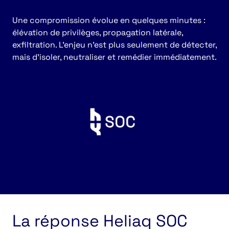
Une compromission évolue en quelques minutes :
élévation de privilèges, propagation latérale,
exfiltration. L’enjeu n’est plus seulement de détecter,
mais d’isoler, neutraliser et remédier immédiatement.
La réponse Heliaq SOC