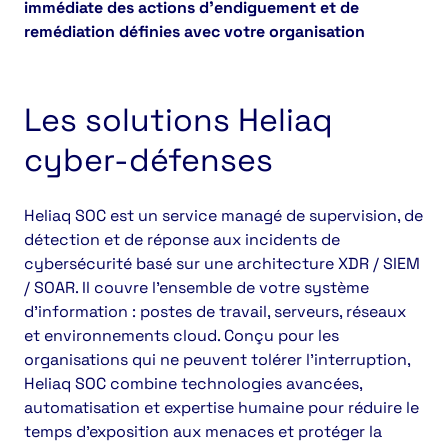
immédiate des actions d’endiguement et de
remédiation définies avec votre organisation
Les solutions Heliaq
cyber-défenses
Heliaq SOC est un service managé de supervision, de
détection et de réponse aux incidents de
cybersécurité basé sur une architecture XDR / SIEM
/ SOAR. Il couvre l’ensemble de votre système
d’information : postes de travail, serveurs, réseaux
et environnements cloud. Conçu pour les
organisations qui ne peuvent tolérer l’interruption,
Heliaq SOC combine technologies avancées,
automatisation et expertise humaine pour réduire le
temps d’exposition aux menaces et protéger la