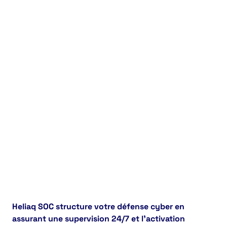
Heliaq SOC structure votre défense cyber en
assurant une supervision 24/7 et l’activation