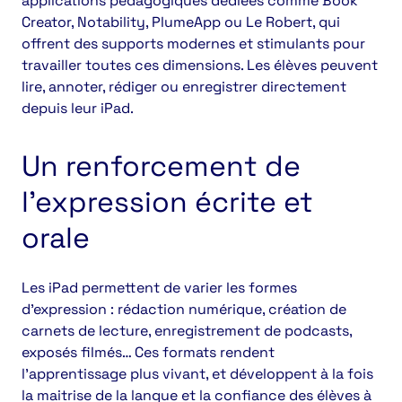
applications pédagogiques dédiées comme Book
Creator, Notability, PlumeApp ou Le Robert, qui
offrent des supports modernes et stimulants pour
travailler toutes ces dimensions. Les élèves peuvent
lire, annoter, rédiger ou enregistrer directement
depuis leur iPad.
Un renforcement de
l’expression écrite et
orale
Les iPad permettent de varier les formes
d’expression : rédaction numérique, création de
carnets de lecture, enregistrement de podcasts,
exposés filmés… Ces formats rendent
l’apprentissage plus vivant, et développent à la fois
la maitrise de la langue et la confiance des élèves à