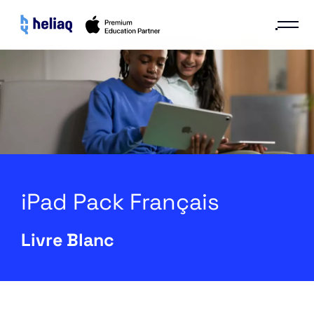
iPad Pack Français
Livre Blanc