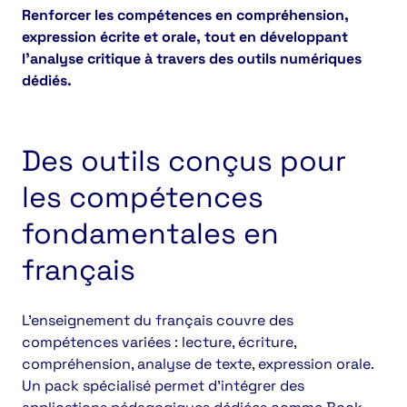
Renforcer les compétences en compréhension,
expression écrite et orale, tout en développant
l’analyse critique à travers des outils numériques
dédiés.
Des outils conçus pour
les compétences
fondamentales en
français
L’enseignement du français couvre des
compétences variées : lecture, écriture,
compréhension, analyse de texte, expression orale.
Un pack spécialisé permet d’intégrer des